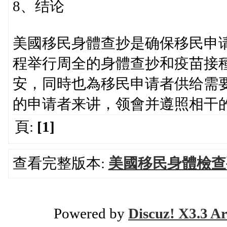
8、结论
美國移民身體查抄是确保移民申
程举行周全的身體查抄和疫苗接
安，同時也為移民申请者供给需
的申请者来讲，领會并遵照相干
頁:
[1]
查看完整版本:
美國移民身體檢查
Powered by
Discuz! X3.3 Ar