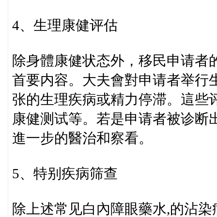
4、生理康健评估
除身體康健状态外，移民申请者
首要内容。大夫會對申请者举行
张的生理疾病或精力停滞。這些
康健测试等。若是申请者被诊断
進一步的醫治和察看。
5、特别疾病筛查
除上述常见白內障眼藥水,的沾