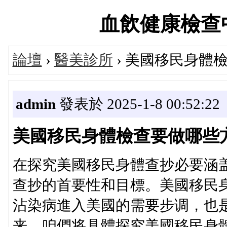
血飲健康檢查中心論
論壇
›
醫美診所
› 美國移民身體
admin
發表於 2025-1-8 00:52:22
美國移民身體檢查要做哪些
在探究美國移民身體查抄必要涵
查抄的首要性和目標。美國移民
沾染病進入美國的需要步调，也
来，咱們将具體探究美國移民身