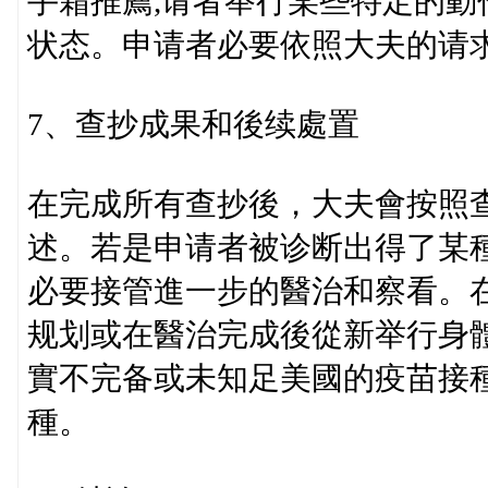
手霜推薦,请者举行某些特定的
状态。申请者必要依照大夫的请
7、查抄成果和後续處置
在完成所有查抄後，大夫會按照
述。若是申请者被诊断出得了某
必要接管進一步的醫治和察看。
规划或在醫治完成後從新举行身
實不完备或未知足美國的疫苗接
種。