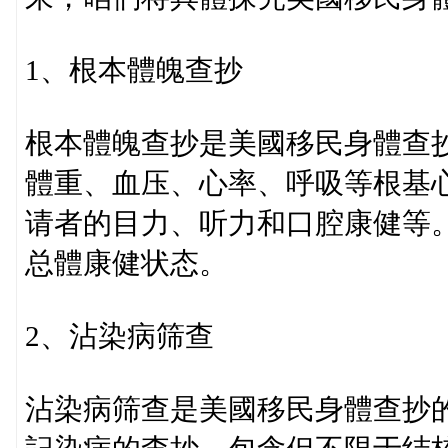
1、根本體魄查抄
根本體魄查抄是美國移民身體查
體重、血压、心率、呼吸等根基
请者的目力、听力和口腔康健等
总體康健状态。
2、沾染病筛查
沾染病筛查是美國移民身體查抄