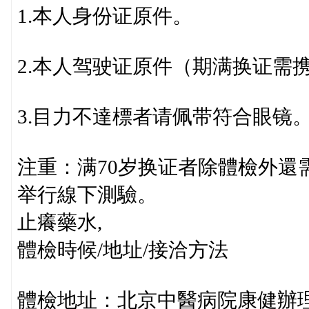
1.本人身份证原件。
2.本人驾驶证原件（期满换证需
3.目力不達標者请佩带符合眼镜
注重：满70岁换证者除體檢外還
举行線下測驗。
止癢藥水,
體檢時候/地址/接洽方法
體檢地址：北京中醫病院康健辦