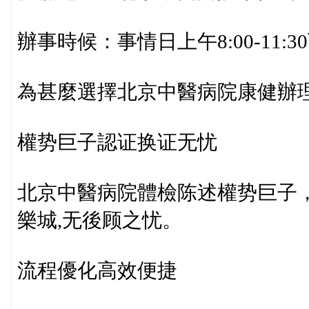
辦事時候：事情日上午8:00-11:30下战
為甚麼選擇北京中醫病院康健辦
權势巨子認证换证无忧
北京中醫病院體檢陈述權势巨子
樂城,无後顾之忧。
流程優化高效便捷