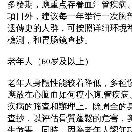
多發期，應重点存眷血汗管疾病
項目外，建议每一年举行一次胸
遗傳史的人群，可按照详细环境
檢測，和胃肠镜查抄。
老年人（60岁及以上）
老年人身體性能较着降低，多種
應放在心脑血如何瘦小腹,管疾
疾病的筛查和辦理上。除周全的
查抄，以评估骨質蓬鬆的危害，
生危害。同時，因為老年人認知