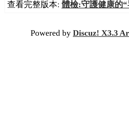
查看完整版本:
體檢:守護健康的“
Powered by
Discuz! X3.3 Ar