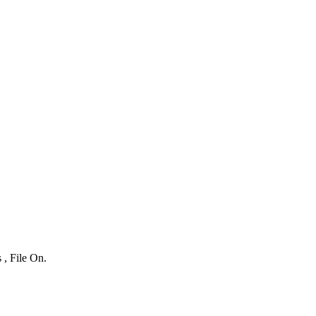
 , File On.