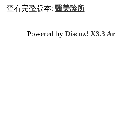
查看完整版本:
醫美診所
Powered by
Discuz! X3.3 Ar