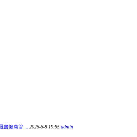
健康管 ...
2026-6-8 19:55
admin