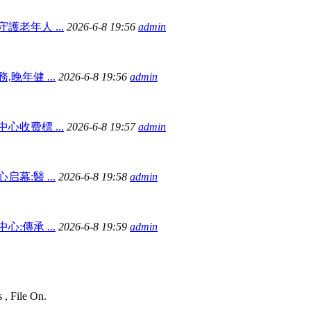
老年人 ...
2026-6-8 19:56
admin
晚年健 ...
2026-6-8 19:56
admin
收费標 ...
2026-6-8 19:57
admin
幕:醫 ...
2026-6-8 19:58
admin
:傳承 ...
2026-6-8 19:59
admin
 , File On.