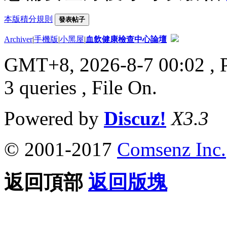
本版積分規則
發表帖子
Archiver
|
手機版
|
小黑屋
|
血飲健康檢查中心論壇
GMT+8, 2026-8-7 00:02
, 
3 queries , File On.
Powered by
Discuz!
X3.3
© 2001-2017
Comsenz Inc.
返回頂部
返回版塊