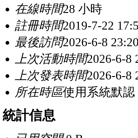
在線時間
28 小時
註冊時間
2019-7-22 17:
最後訪問
2026-6-8 23:2
上次活動時間
2026-6-8 
上次發表時間
2026-6-8 
所在時區
使用系統默認
統計信息