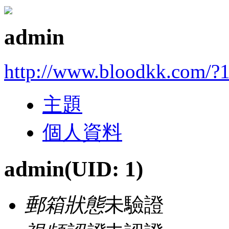
admin
http://www.bloodkk.com/?
主題
個人資料
admin
(UID: 1)
郵箱狀態
未驗證