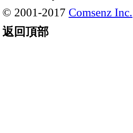
© 2001-2017
Comsenz Inc.
返回頂部