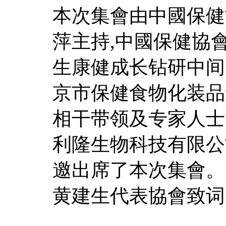
本次集會由中國保健
萍主持,中國保健協
生康健成长钻研中间
京市保健食物化装品
相干带领及专家人士
利隆生物科技有限公
邀出席了本次集會。
黄建生代表協會致词