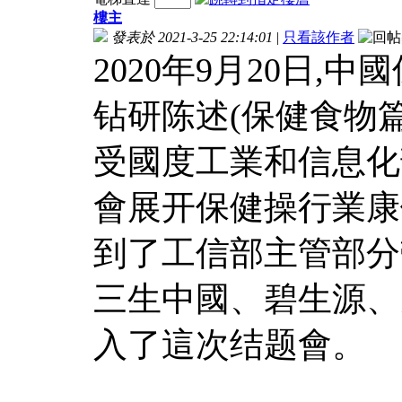
樓主
發表於 2021-3-25 22:14:01
|
只看該作者
2020年9月20日
钻研陈述(保健食物
受國度工業和信息化
會展开保健操行業康
到了工信部主管部分
三生中國、碧生源、
入了這次结题會。