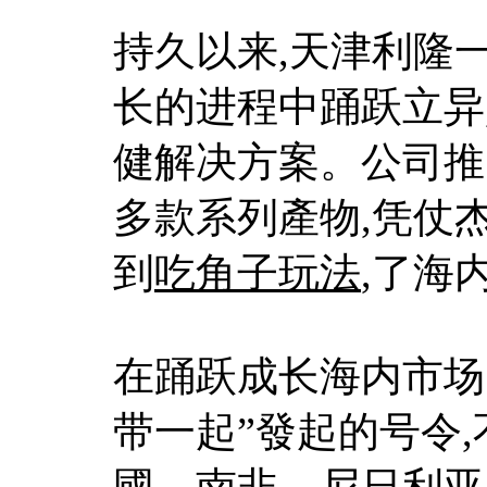
持久以来,天津利隆
长的进程中踊跃立异
健解决方案。公司推
多款系列產物,凭仗
到
吃角子玩法
,了海
在踊跃成长海内市场
带一起”發起的号令
國、南非、尼日利亚