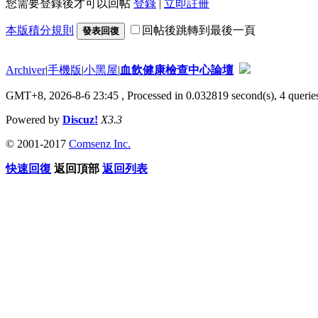
您需要登錄後才可以回帖
登錄
|
立即註冊
本版積分規則
回帖後跳轉到最後一頁
發表回復
Archiver
|
手機版
|
小黑屋
|
血飲健康檢查中心論壇
GMT+8, 2026-8-6 23:45
, Processed in 0.032819 second(s), 4 queries
Powered by
Discuz!
X3.3
© 2001-2017
Comsenz Inc.
快速回復
返回頂部
返回列表